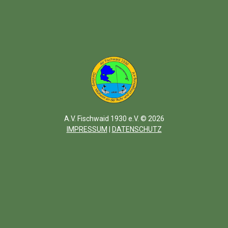
A.V. Fischwaid 1930 e.V. © 2026
IMPRESSUM
|
DATENSCHUTZ