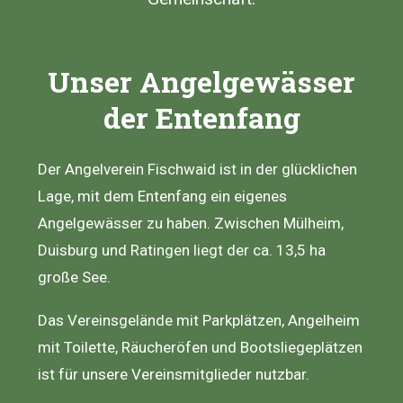
Unser Angelgewässer
der Entenfang
Der Angelverein Fischwaid ist in der glücklichen
Lage, mit dem Entenfang ein eigenes
Angelgewässer zu haben. Zwischen Mülheim,
Duisburg und Ratingen liegt der ca. 13,5 ha
große See.
Das Vereinsgelände mit Parkplätzen, Angelheim
mit Toilette, Räucheröfen und Bootsliegeplätzen
ist für unsere Vereinsmitglieder nutzbar.