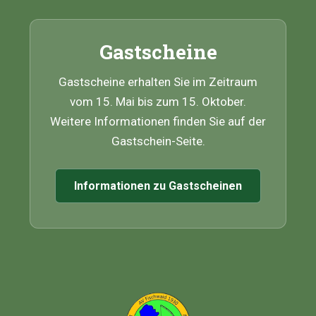
Gastscheine
Gastscheine erhalten Sie im Zeitraum
vom 15. Mai bis zum 15. Oktober.
Weitere Informationen finden Sie auf der
Gastschein-Seite.
Informationen zu Gastscheinen