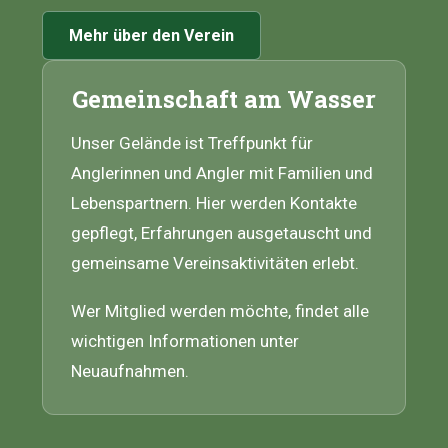
Mehr über den Verein
Gemeinschaft am Wasser
Unser Gelände ist Treffpunkt für
Anglerinnen und Angler mit Familien und
Lebenspartnern. Hier werden Kontakte
gepflegt, Erfahrungen ausgetauscht und
gemeinsame Vereinsaktivitäten erlebt.
Wer Mitglied werden möchte, findet alle
wichtigen Informationen unter
Neuaufnahmen.