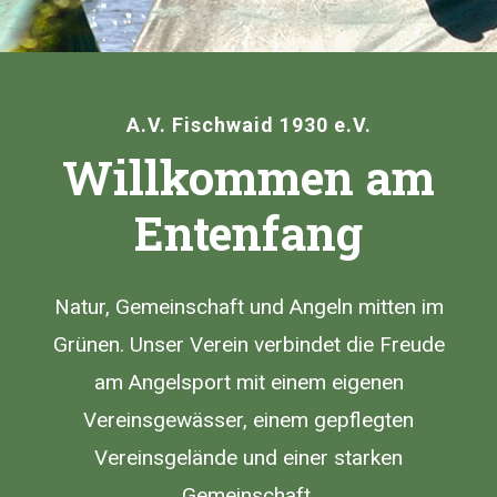
A.V. Fischwaid 1930 e.V.
Willkommen am
Entenfang
Natur, Gemeinschaft und Angeln mitten im
Grünen. Unser Verein verbindet die Freude
am Angelsport mit einem eigenen
Vereinsgewässer, einem gepflegten
Vereinsgelände und einer starken
Gemeinschaft.