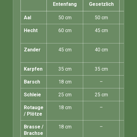
Entenfang
Gesetzlich
Aal
50 cm
50 cm
–
Hecht
60 cm
45 cm
01.0
31.
Zander
45 cm
40 cm
01.0
31.
Karpfen
35 cm
35 cm
–
Barsch
18 cm
–
–
Schleie
25 cm
25 cm
–
Rotauge
18 cm
–
–
/ Plötze
Brasse /
18 cm
–
–
Brachse